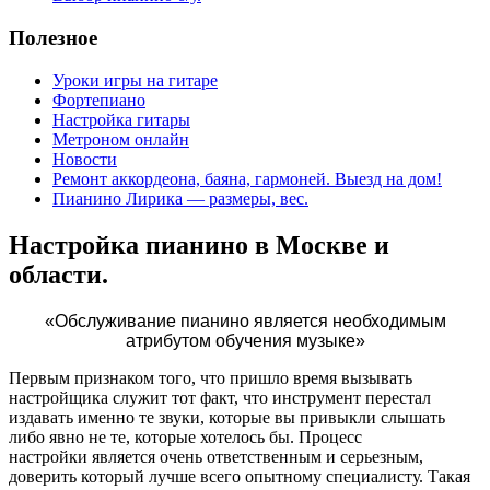
Полезное
Уроки игры на гитаре
Фортепиано
Настройка гитары
Метроном онлайн
Новости
Ремонт аккордеона, баяна, гармоней. Выезд на дом!
Пианино Лирика — размеры, вес.
Настройка пианино в Москве и
области.
«Обслуживание пианино является необходимым
атрибутом обучения музыке»
Первым признаком того, что пришло время вызывать
настройщика служит тот факт, что инструмент перестал
издавать именно те звуки, которые вы привыкли слышать
либо явно не те, которые хотелось бы. Процесс
настройки является очень ответственным и серьезным,
доверить который лучше всего опытному специалисту. Такая