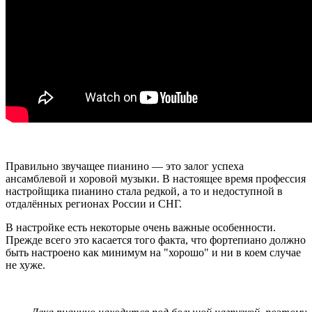
Правильно звучащее пианино — это залог успеха
ансамблевой и хоровой музыки. В настоящее время профессия
настройщика пианино стала редкой, а то и недоступной в
отдалённых регионах России и СНГ.
В настройке есть некоторые очень важные особенности.
Прежде всего это касается того факта, что фортепиано должно
быть настроено как минимум на "хорошо" и ни в коем случае
не хуже.