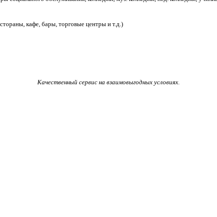
тораны, кафе, бары, торговые центры и т.д.)
Качественный сервис на взаимовыгодных условиях.