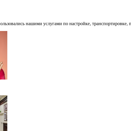
пользовались нашими услугами по
настройке, транспортировке, 