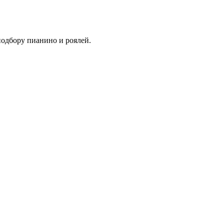
подбору пианино и роялей.