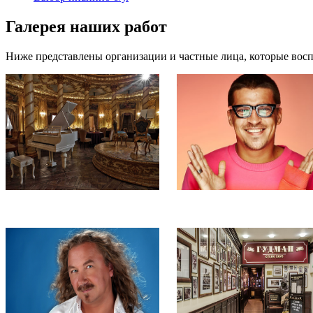
Галерея наших работ
Ниже представлены организации и частные лица, которые вос