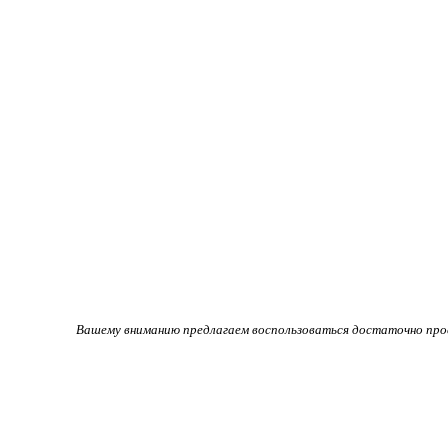
Вашему вниманию предлагаем воспользоваться достаточно прос