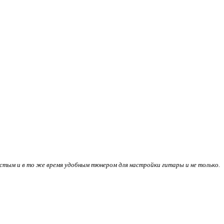
тым и в то же время удобным тюнером для настройки гитары и не только.